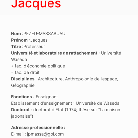
Jacques
Nom
:
PEZEU-MASSABUAU
Prénom
:
Jacques
Titre
:
Professeur
Université et laboratoire de rattachement
:
Université
Waseda
◦ fac. d’économie politique
◦ fac. de droit
Disciplines
:
Architecture, Anthropologie de l’espace,
Géographie
Fonctions
:
Enseignant
Etablissement d’enseignement : Université de Waseda
Doctorat
:
doctorat d’Etat (1974; thèse sur “La maison
japonaise”)
Adresse professionnelle :
E-mail : jpmassa@gol.com