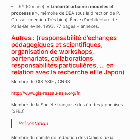
– TIRY (Corinne),
« Linéarité urbaine : modèles et
processus »
, mémoire de DEA sous la direction de P.
Gresset (mention Très bien), École d’architecture de
Paris-Belleville, 1993, 77 pages + annexes.
Autres : (responsabilité d’échanges
pédagogiques et scientifiques,
organisation de workshops,
partenariats, collaborations,
responsabilités particulières, … en
relation avec la recherche et le Japon)
Membre du GIS ASIE / CNRS
http://www.gis-reseau-asie.org/fr
Membre de la Société française des études japonaises
(SFEJ)
Présentation
Membre du comité de rédaction des
Cahiers de la