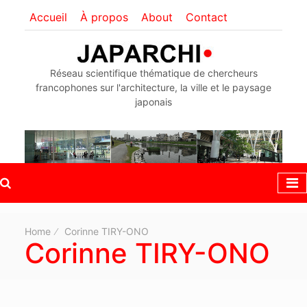
Accueil
À propos
About
Contact
Réseau scientifique thématique de chercheurs
francophones sur l'architecture, la ville et le paysage
japonais
Home
Corinne TIRY-ONO
Corinne TIRY-ONO