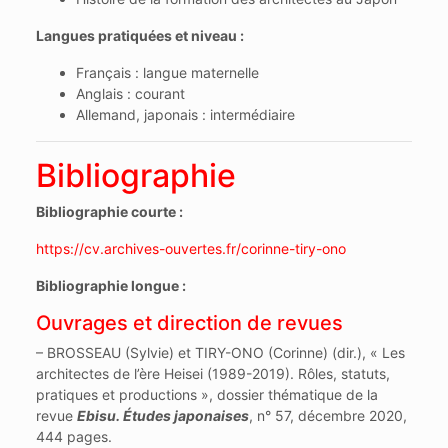
Langues pratiquées et niveau :
Français : langue maternelle
Anglais : courant
Allemand, japonais : intermédiaire
Bibliographie
Bibliographie courte :
https://cv.archives-ouvertes.fr/corinne-tiry-ono
Bibliographie longue :
Ouvrages et direction de revues
– BROSSEAU (Sylvie) et TIRY-ONO (Corinne) (dir.), « Les
architectes de l’ère Heisei (1989-2019). Rôles, statuts,
pratiques et productions », dossier thématique de la
revue
Ebisu. Études japonaises
, n° 57, décembre 2020,
444 pages.