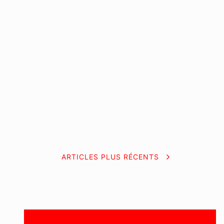
ARTICLES PLUS RÉCENTS