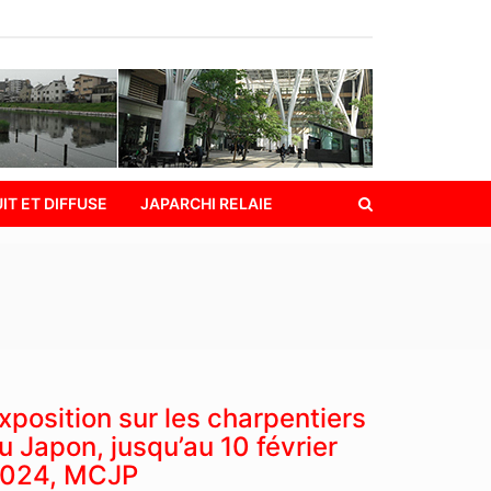
IT ET DIFFUSE
JAPARCHI RELAIE
xposition sur les charpentiers
u Japon, jusqu’au 10 février
024, MCJP