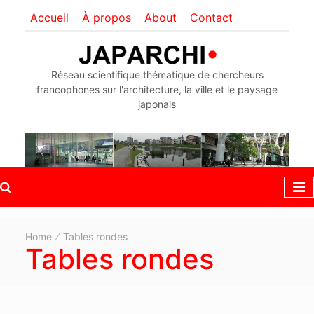
Accueil
À propos
About
Contact
Réseau scientifique thématique de chercheurs
francophones sur l'architecture, la ville et le paysage
japonais
Home
Tables rondes
Tables rondes