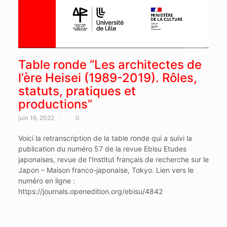
Table ronde “Les architectes de
l’ère Heisei (1989-2019). Rôles,
statuts, pratiques et
productions”
juin 16, 2022
0
Voici la retranscription de la table ronde qui a suivi la
publication du numéro 57 de la revue Ebisu Etudes
japonaises, revue de l’Institut français de recherche sur le
Japon – Maison franco-japonaise, Tokyo. Lien vers le
numéro en ligne :
https://journals.openedition.org/ebisu/4842