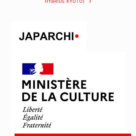
HYBRIDE KYOTO)