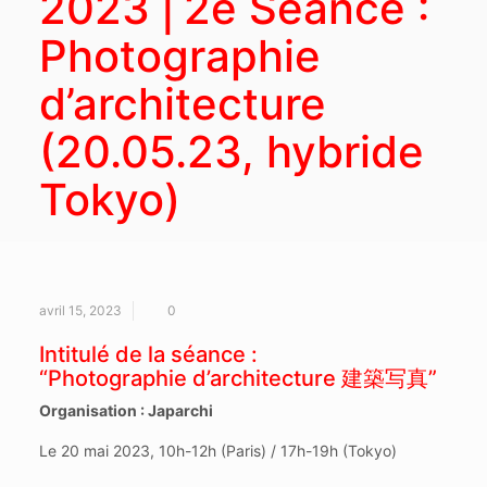
2023 ⎜2e Séance :
Photographie
d’architecture
(20.05.23, hybride
Tokyo)
avril 15, 2023
0
Intitulé de la séance :
“Photographie d’architecture 建築写真”
Organisation : Japarchi
Le 20 mai 2023, 10h-12h (Paris) / 17h-19h (Tokyo)