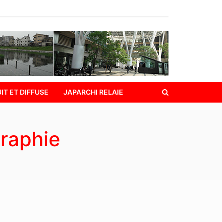
IT ET DIFFUSE
JAPARCHI RELAIE
raphie