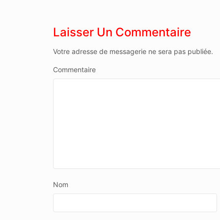
L’ARTICLE
Laisser Un Commentaire
Votre adresse de messagerie ne sera pas publiée.
Commentaire
Nom