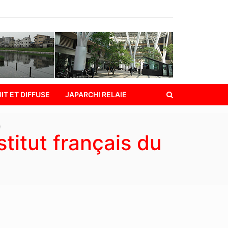
IT ET DIFFUSE
JAPARCHI RELAIE
)
titut français du