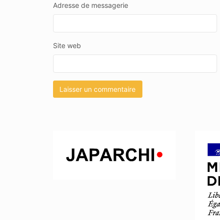
Adresse de messagerie
Site web