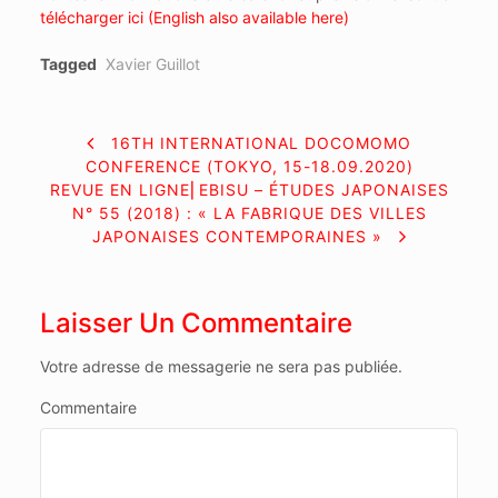
télécharger ici (English also available here)
Tagged
Xavier Guillot
NAVIGATION
16TH INTERNATIONAL DOCOMOMO
CONFERENCE (TOKYO, 15-18.09.2020)
DE
REVUE EN LIGNE⎜EBISU – ÉTUDES JAPONAISES
N° 55 (2018) : « LA FABRIQUE DES VILLES
L’ARTICLE
JAPONAISES CONTEMPORAINES »
Laisser Un Commentaire
Votre adresse de messagerie ne sera pas publiée.
Commentaire