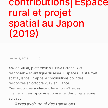
contributions⎜Espac
rural et projet
spatial au Japon
(2019)
janvier 9, 2019
0
Xavier Guillot, professeur à l’ENSA Bordeaux et
responsable scientifique du réseau Espace rural & Projet
spatial, lance un appel à contributions pour des
rencontres en octobre 2019 en France.
Ces rencontres souhaitent faire connaître des
intervenant(e)s japonais et présenter des projets situés
au Japon.
“Après avoir traité des transitions