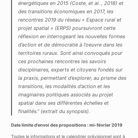
énergétiques en 2015 (Coste, et al. , 2018) et
des transitions économiques en 2017, les
rencontres 2019 du réseau « Espace rural et
projet spatial » (ERPS) poursuivront cette
réflexion en interrogeant les nouvelles formes
d’action et de démocratie à l’oeuvre dans les
territoires ruraux. Sont ainsi convoqués pour
ces prochaines rencontres les savoirs
disciplinaires, experts et citoyens fondés sur
la praxis, permettant d’explorer, au prisme des
transitions, les modalités d’action et les
imaginaires politiques associés au projet
spatial dans ses différentes échelles et
finalités.” (extrait du synopsis).
Date limite d’envoi des propositions : mi-février 2019
Toutes le informations et le calendrier prévisionnel sont à