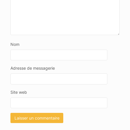
Nom
Adresse de messagerie
Site web