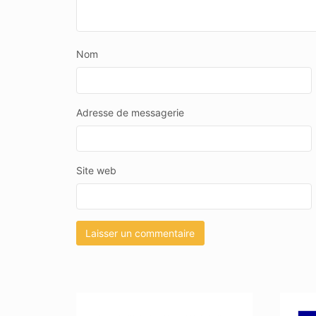
Nom
Adresse de messagerie
Site web