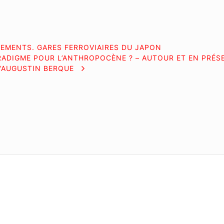
CEMENTS. GARES FERROVIAIRES DU JAPON
RADIGME POUR L’ANTHROPOCÈNE ? – AUTOUR ET EN PRÉS
’AUGUSTIN BERQUE