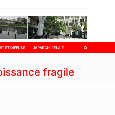
IT ET DIFFUSE
JAPARCHI RELAIE
oissance fragile