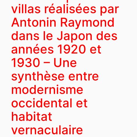
villas réalisées par
Antonin Raymond
dans le Japon des
années 1920 et
1930 – Une
synthèse entre
modernisme
occidental et
habitat
vernaculaire