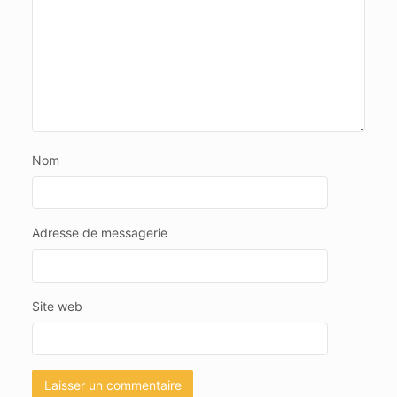
Nom
Adresse de messagerie
Site web