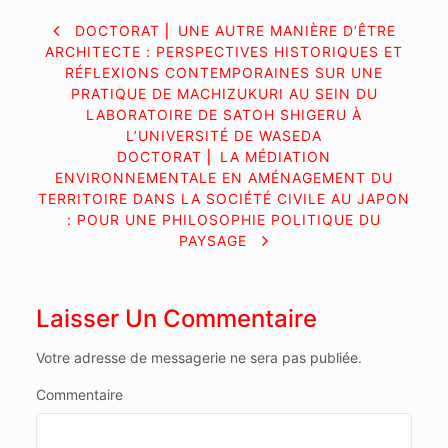
NAVIGATION
DOCTORAT ⎜ UNE AUTRE MANIÈRE D’ÊTRE
ARCHITECTE : PERSPECTIVES HISTORIQUES ET
DE
RÉFLEXIONS CONTEMPORAINES SUR UNE
PRATIQUE DE MACHIZUKURI AU SEIN DU
L’ARTICLE
LABORATOIRE DE SATOH SHIGERU À
L’UNIVERSITÉ DE WASEDA
DOCTORAT ⎜ LA MÉDIATION
ENVIRONNEMENTALE EN AMÉNAGEMENT DU
TERRITOIRE DANS LA SOCIÉTÉ CIVILE AU JAPON
: POUR UNE PHILOSOPHIE POLITIQUE DU
PAYSAGE
Laisser Un Commentaire
Votre adresse de messagerie ne sera pas publiée.
Commentaire