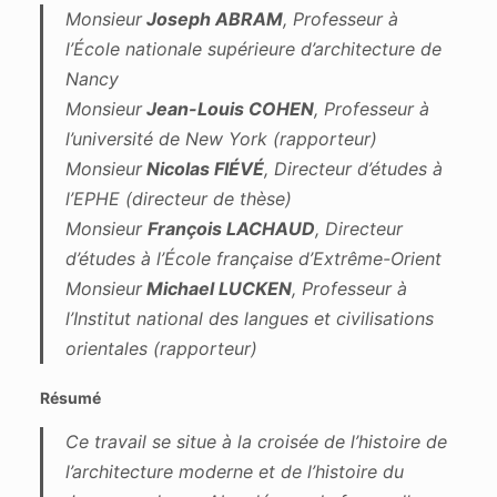
Monsieur
Joseph ABRAM
, Professeur à
l’École nationale supérieure d’architecture de
Nancy
Monsieur
Jean-Louis COHEN
, Professeur à
l’université de New York (rapporteur)
Monsieur
Nicolas FIÉVÉ
, Directeur d’études à
l’EPHE (directeur de thèse)
Monsieur
François LACHAUD
, Directeur
d’études à l’École française d’Extrême-Orient
Monsieur
Michael LUCKEN
, Professeur à
l’Institut national des langues et civilisations
orientales (rapporteur)
Résumé
Ce travail se situe à la croisée de l’histoire de
l’architecture moderne et de l’histoire du