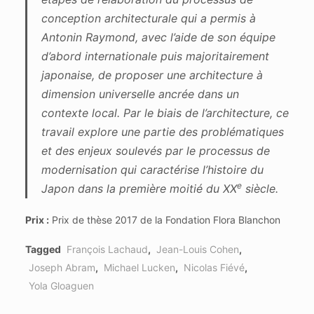
conception architecturale qui a permis à
Antonin Raymond, avec l’aide de son équipe
d’abord internationale puis majoritairement
japonaise, de proposer une architecture à
dimension universelle ancrée dans un
contexte local. Par le biais de l’architecture, ce
travail explore une partie des problématiques
et des enjeux soulevés par le processus de
modernisation qui caractérise l’histoire du
e
Japon dans la première moitié du XX
siècle.
Prix :
Prix de thèse 2017 de la Fondation Flora Blanchon
Tagged
François Lachaud
,
Jean-Louis Cohen
,
Joseph Abram
,
Michael Lucken
,
Nicolas Fiévé
,
Yola Gloaguen