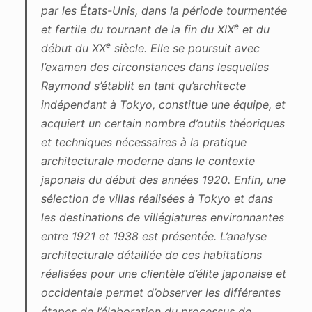
par les États-Unis, dans la période tourmentée
e
et fertile du tournant de la fin du XIX
et du
e
début du XX
siècle. Elle se poursuit avec
l’examen des circonstances dans lesquelles
Raymond s’établit en tant qu’architecte
indépendant à Tokyo, constitue une équipe, et
acquiert un certain nombre d’outils théoriques
et techniques nécessaires à la pratique
architecturale moderne dans le contexte
japonais du début des années 1920. Enfin, une
sélection de villas réalisées à Tokyo et dans
les destinations de villégiatures environnantes
entre 1921 et 1938 est présentée. L’analyse
architecturale détaillée de ces habitations
réalisées pour une clientèle d’élite japonaise et
occidentale permet d’observer les différentes
étapes de l’élaboration du processus de