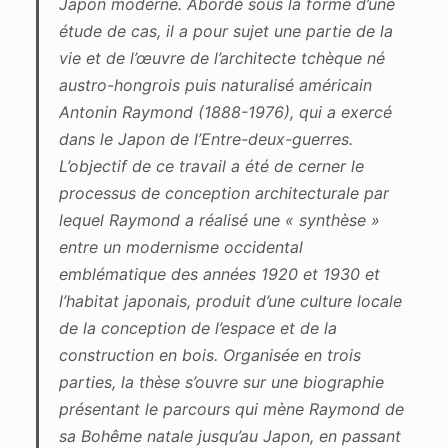
Japon moderne. Abordé sous la forme d’une
étude de cas, il a pour sujet une partie de la
vie et de l’œuvre de l’architecte tchèque né
austro-hongrois puis naturalisé américain
Antonin Raymond (1888-1976), qui a exercé
dans le Japon de l’Entre-deux-guerres.
L’objectif de ce travail a été de cerner le
processus de conception architecturale par
lequel Raymond a réalisé une « synthèse »
entre un modernisme occidental
emblématique des années 1920 et 1930 et
l’habitat japonais, produit d’une culture locale
de la conception de l’espace et de la
construction en bois. Organisée en trois
parties, la thèse s’ouvre sur une biographie
présentant le parcours qui mène Raymond de
sa Bohême natale jusqu’au Japon, en passant