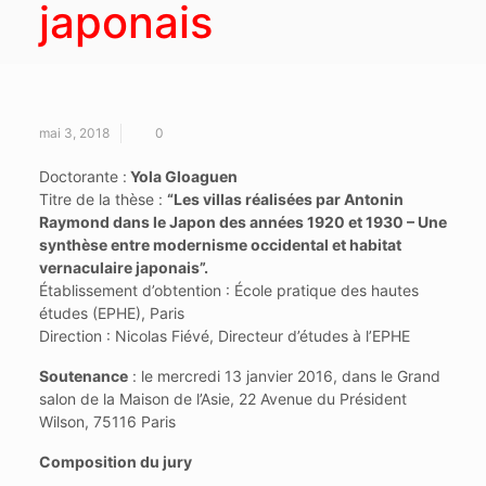
japonais
mai 3, 2018
0
Doctorante :
Yola Gloaguen
Titre de la thèse :
“Les villas réalisées par Antonin
Raymond dans le Japon des années 1920 et 1930 – Une
synthèse entre modernisme occidental et habitat
vernaculaire japonais”.
Établissement d’obtention : École pratique des hautes
études (EPHE), Paris
Direction : Nicolas Fiévé, Directeur d’études à l’EPHE
Soutenance
: le mercredi 13 janvier 2016, dans le Grand
salon de la Maison de l’Asie, 22 Avenue du Président
Wilson, 75116 Paris
Composition du jury