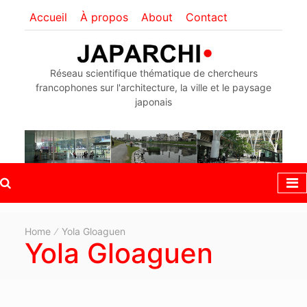
Accueil
À propos
About
Contact
Réseau scientifique thématique de chercheurs
francophones sur l'architecture, la ville et le paysage
japonais
Home
Yola Gloaguen
Yola Gloaguen