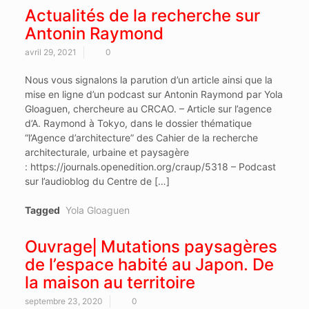
Actualités de la recherche sur
Antonin Raymond
avril 29, 2021
0
Nous vous signalons la parution d’un article ainsi que la
mise en ligne d’un podcast sur Antonin Raymond par Yola
Gloaguen, chercheure au CRCAO. – Article sur l’agence
d’A. Raymond à Tokyo, dans le dossier thématique
“l’Agence d’architecture” des Cahier de la recherche
architecturale, urbaine et paysagère
: https://journals.openedition.org/craup/5318 – Podcast
sur l’audioblog du Centre de […]
Tagged
Yola Gloaguen
Ouvrage⎜Mutations paysagères
de l’espace habité au Japon. De
la maison au territoire
septembre 23, 2020
0