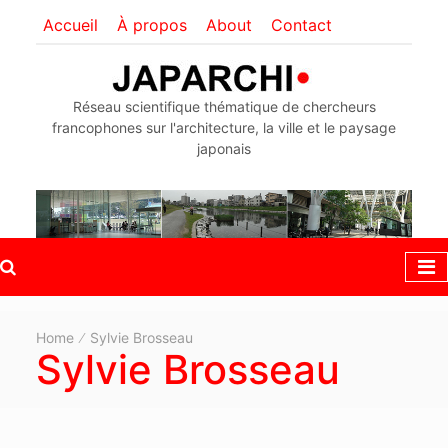
Accueil
À propos
About
Contact
Réseau scientifique thématique de chercheurs
francophones sur l'architecture, la ville et le paysage
japonais
Home
Sylvie Brosseau
Sylvie Brosseau