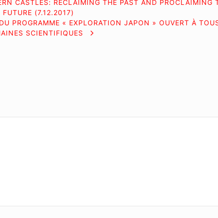
ERN CASTLES: RECLAIMING THE PAST AND PROCLAIMING 
FUTURE (7.12.2017)
 DU PROGRAMME « EXPLORATION JAPON » OUVERT À TOUS
AINES SCIENTIFIQUES