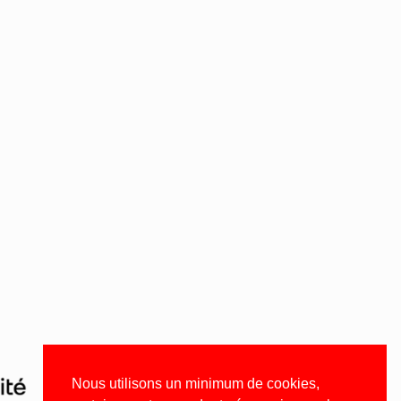
Nous utilisons un minimum de cookies,