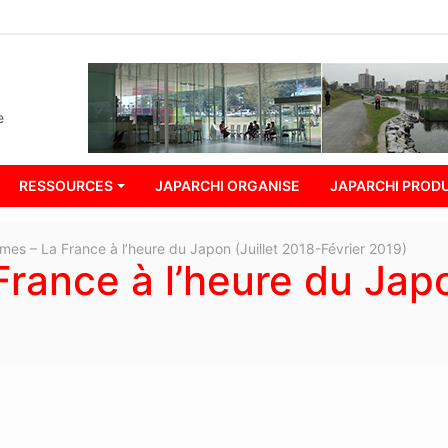
e
RESSOURCES
JAPARCHI ORGANISE
JAPARCHI PRODU
mes – La France à l’heure du Japon (Juillet 2018-Février 2019)
rance à l’heure du Japo