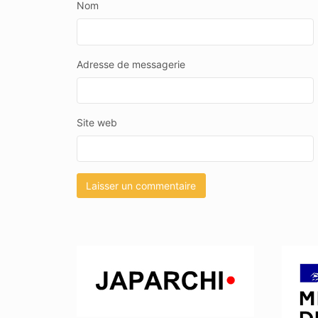
Nom
Adresse de messagerie
Site web