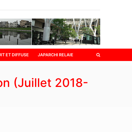
IT ET DIFFUSE
JAPARCHI RELAIE
n (Juillet 2018-