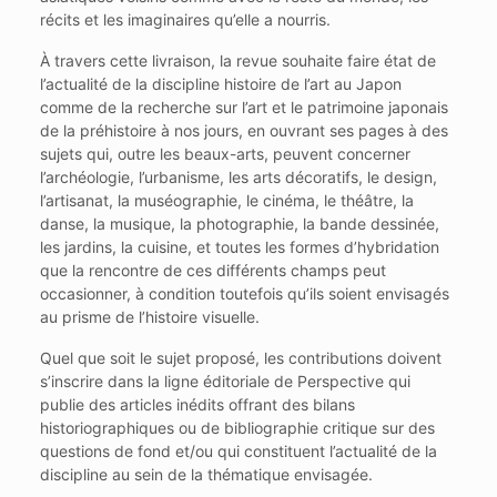
récits et les imaginaires qu’elle a nourris.
À travers cette livraison, la revue souhaite faire état de
l’actualité de la discipline histoire de l’art au Japon
comme de la recherche sur l’art et le patrimoine japonais
de la préhistoire à nos jours, en ouvrant ses pages à des
sujets qui, outre les beaux-arts, peuvent concerner
l’archéologie, l’urbanisme, les arts décoratifs, le design,
l’artisanat, la muséographie, le cinéma, le théâtre, la
danse, la musique, la photographie, la bande dessinée,
les jardins, la cuisine, et toutes les formes d’hybridation
que la rencontre de ces différents champs peut
occasionner, à condition toutefois qu’ils soient envisagés
au prisme de l’histoire visuelle.
Quel que soit le sujet proposé, les contributions doivent
s’inscrire dans la ligne éditoriale de Perspective qui
publie des articles inédits offrant des bilans
historiographiques ou de bibliographie critique sur des
questions de fond et/ou qui constituent l’actualité de la
discipline au sein de la thématique envisagée.