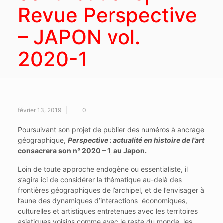
Revue Perspective
– JAPON vol.
2020-1
février 13, 2019
0
Poursuivant son projet de publier des numéros à ancrage
géographique,
Perspective : actualité en histoire de l’art
consacrera son n° 2020 – 1, au Japon.
Loin de toute approche endogène ou essentialiste, il
s’agira ici de considérer la thématique au-delà des
frontières géographiques de l’archipel, et de l’envisager à
l’aune des dynamiques d’interactions économiques,
culturelles et artistiques entretenues avec les territoires
asiatiques voisins comme avec le reste du monde, les