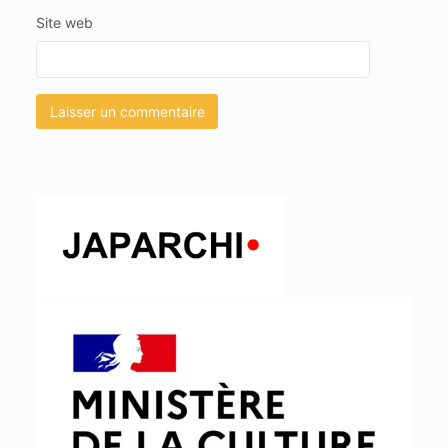
Site web