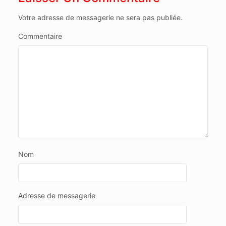
Votre adresse de messagerie ne sera pas publiée.
Commentaire
Nom
Adresse de messagerie