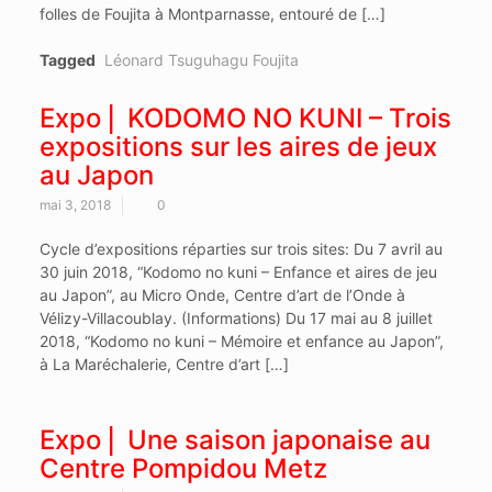
folles de Foujita à Montparnasse, entouré de […]
Tagged
Léonard Tsuguhagu Foujita
Expo ⎜ KODOMO NO KUNI – Trois
expositions sur les aires de jeux
au Japon
mai 3, 2018
0
Cycle d’expositions réparties sur trois sites: Du 7 avril au
30 juin 2018, “Kodomo no kuni – Enfance et aires de jeu
au Japon”, au Micro Onde, Centre d’art de l’Onde à
Vélizy-Villacoublay. (Informations) Du 17 mai au 8 juillet
2018, “Kodomo no kuni – Mémoire et enfance au Japon”,
à La Maréchalerie, Centre d’art […]
Expo ⎜ Une saison japonaise au
Centre Pompidou Metz