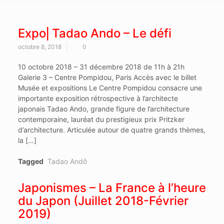
Expo⎜Tadao Ando – Le défi
octobre 8, 2018
0
10 octobre 2018 – 31 décembre 2018 de 11h à 21h
Galerie 3 – Centre Pompidou, Paris Accès avec le billet
Musée et expositions Le Centre Pompidou consacre une
importante exposition rétrospective à l’architecte
japonais Tadao Ando, grande figure de l’architecture
contemporaine, lauréat du prestigieux prix Pritzker
d’architecture. Articulée autour de quatre grands thèmes,
la […]
Tagged
Tadao Andô
Japonismes – La France à l’heure
du Japon (Juillet 2018-Février
2019)