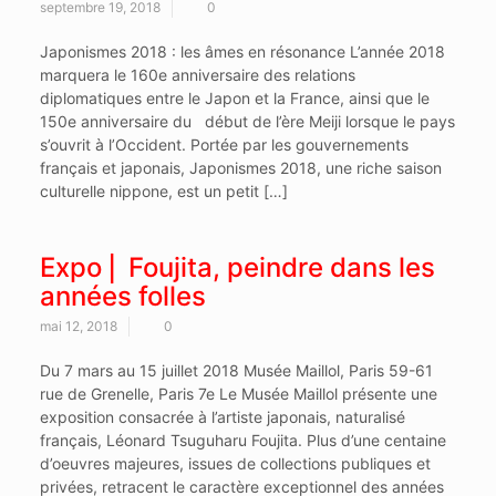
septembre 19, 2018
0
Japonismes 2018 : les âmes en résonance L’année 2018
marquera le 160e anniversaire des relations
diplomatiques entre le Japon et la France, ainsi que le
150e anniversaire du début de l’ère Meiji lorsque le pays
s’ouvrit à l’Occident. Portée par les gouvernements
français et japonais, Japonismes 2018, une riche saison
culturelle nippone, est un petit […]
Expo ⎜ Foujita, peindre dans les
années folles
mai 12, 2018
0
Du 7 mars au 15 juillet 2018 Musée Maillol, Paris 59-61
rue de Grenelle, Paris 7e Le Musée Maillol présente une
exposition consacrée à l’artiste japonais, naturalisé
français, Léonard Tsuguharu Foujita. Plus d’une centaine
d’oeuvres majeures, issues de collections publiques et
privées, retracent le caractère exceptionnel des années