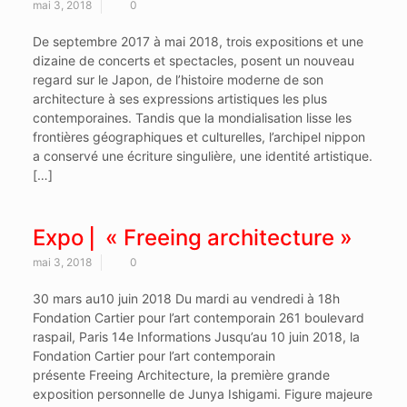
mai 3, 2018
0
De septembre 2017 à mai 2018, trois expositions et une
dizaine de concerts et spectacles, posent un nouveau
regard sur le Japon, de l’histoire moderne de son
architecture à ses expressions artistiques les plus
contemporaines. Tandis que la mondialisation lisse les
frontières géographiques et culturelles, l’archipel nippon
a conservé une écriture singulière, une identité artistique.
[…]
Expo ⎜ « Freeing architecture »
mai 3, 2018
0
30 mars au10 juin 2018 Du mardi au vendredi à 18h
Fondation Cartier pour l’art contemporain 261 boulevard
raspail, Paris 14e Informations Jusqu’au 10 juin 2018, la
Fondation Cartier pour l’art contemporain
présente Freeing Architecture, la première grande
exposition personnelle de Junya Ishigami. Figure majeure