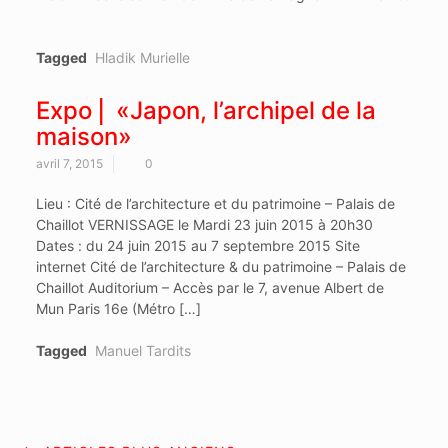
Tagged
Hladik Murielle
Expo ⎜ «Japon, l’archipel de la
maison»
avril 7, 2015
0
Lieu : Cité de l’architecture et du patrimoine – Palais de
Chaillot VERNISSAGE le Mardi 23 juin 2015 à 20h30
Dates : du 24 juin 2015 au 7 septembre 2015 Site
internet Cité de l’architecture & du patrimoine – Palais de
Chaillot Auditorium – Accès par le 7, avenue Albert de
Mun Paris 16e (Métro […]
Tagged
Manuel Tardits