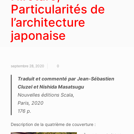
Particularités de
l’architecture
japonaise
septembre 28, 2020
0
Traduit et commenté par Jean-Sébastien
Cluzel et Nishida Masatsugu
Nouvelles éditions Scala,
Paris, 2020
176 p.
Description de la quatrième de couverture :