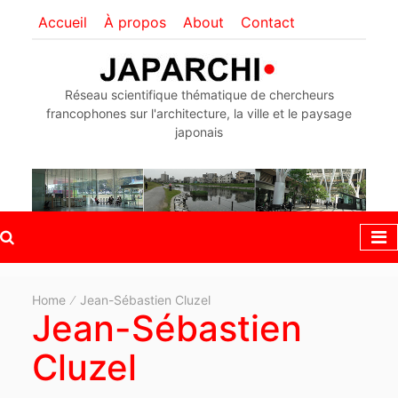
Accueil
À propos
About
Contact
Réseau scientifique thématique de chercheurs
francophones sur l'architecture, la ville et le paysage
japonais
Home
Jean-Sébastien Cluzel
Jean-Sébastien
Cluzel