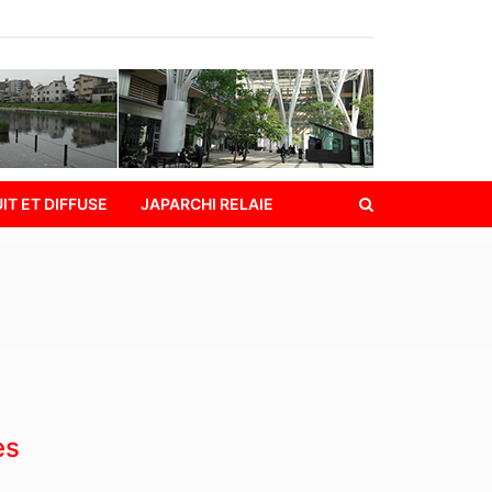
IT ET DIFFUSE
JAPARCHI RELAIE
es