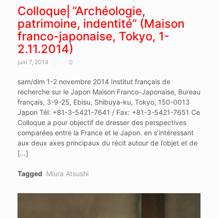
Colloque⎜”Archéologie,
patrimoine, indentité” (Maison
franco-japonaise, Tokyo, 1-
2.11.2014)
juin 7, 2014
0
sam/dim 1-2 novembre 2014 Institut français de
recherche sur le Japon Maison Franco-Japonaise, Bureau
français, 3-9-25, Ebisu, Shibuya-ku, Tokyo, 150-0013
Japon Tél: +81-3-5421-7641 / Fax: +81-3-5421-7651 Ce
Colloque a pour objectif de dresser des perspectives
comparées entre la France et le Japon. en s’intéressant
aux deux axes principaux du récit autour de l’objet et de
[…]
Tagged
Miura Atsushi