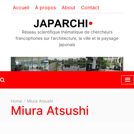
Accueil
À propos
About
Contact
Réseau scientifique thématique de chercheurs
francophones sur l'architecture, la ville et le paysage
japonais
Home
Miura Atsushi
Miura Atsushi