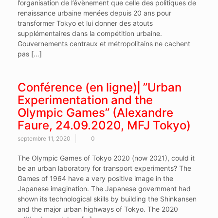
l’organisation de l’évènement que celle des politiques de
renaissance urbaine menées depuis 20 ans pour
transformer Tokyo et lui donner des atouts
supplémentaires dans la compétition urbaine.
Gouvernements centraux et métropolitains ne cachent
pas […]
Conférence (en ligne)⎜”Urban
Experimentation and the
Olympic Games” (Alexandre
Faure, 24.09.2020, MFJ Tokyo)
septembre 11, 2020
0
The Olympic Games of Tokyo 2020 (now 2021), could it
be an urban laboratory for transport experiments? The
Games of 1964 have a very positive image in the
Japanese imagination. The Japanese government had
shown its technological skills by building the Shinkansen
and the major urban highways of Tokyo. The 2020