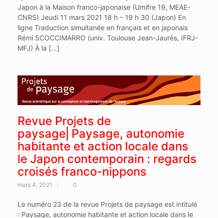
Japon à la Maison franco-japonaise (Umifre 19, MEAE-
CNRS) Jeudi 11 mars 2021 18 h – 19 h 30 (Japon) En
ligne Traduction simultanée en français et en japonais
Rémi SCOCCIMARRO (univ. Toulouse Jean-Jaurès, IFRJ-
MFJ) À la […]
Revue Projets de
paysage⎜Paysage, autonomie
habitante et action locale dans
le Japon contemporain : regards
croisés franco-nippons
mars 4, 2021
0
Le numéro 23 de la revue Projets de paysage est intitulé
: Paysage, autonomie habitante et action locale dans le