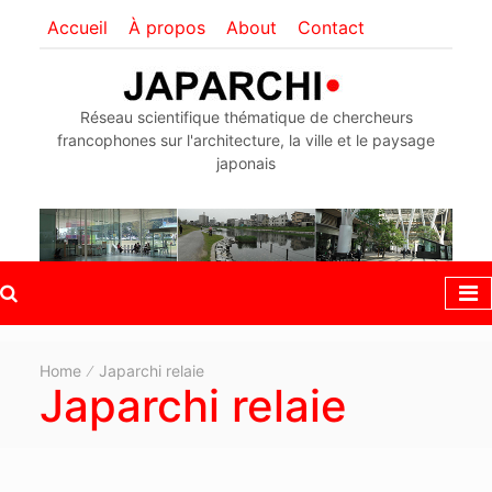
Accueil
À propos
About
Contact
Réseau scientifique thématique de chercheurs
francophones sur l'architecture, la ville et le paysage
japonais
Home
Japarchi relaie
Japarchi relaie