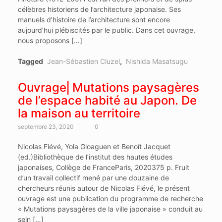
célèbres historiens de l’architecture japonaise. Ses
manuels d’histoire de l’architecture sont encore
aujourd’hui plébiscités par le public. Dans cet ouvrage,
nous proposons […]
Tagged
Jean-Sébastien Cluzel
,
Nishida Masatsugu
Ouvrage⎜Mutations paysagères
de l’espace habité au Japon. De
la maison au territoire
septembre 23, 2020
0
Nicolas Fiévé, Yola Gloaguen et Benoît Jacquet
(ed.)Bibliothèque de l’institut des hautes études
japonaises, Collège de FranceParis, 2020375 p. Fruit
d’un travail collectif mené par une douzaine de
chercheurs réunis autour de Nicolas Fiévé, le présent
ouvrage est une publication du programme de recherche
« Mutations paysagères de la ville japonaise » conduit au
sein […]